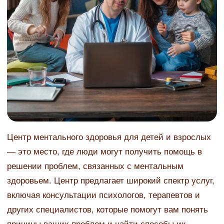
Центр ментального здоровья для детей и взрослых
— это место, где люди могут получить помощь в
решении проблем, связанных с ментальным
здоровьем. Центр предлагает широкий спектр услуг,
включая консультации психологов, терапевтов и
других специалистов, которые помогут вам понять