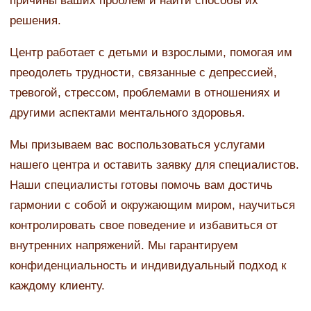
причины ваших проблем и найти способы их
решения.
Центр работает с детьми и взрослыми, помогая им
преодолеть трудности, связанные с депрессией,
тревогой, стрессом, проблемами в отношениях и
другими аспектами ментального здоровья.
Мы призываем вас воспользоваться услугами
нашего центра и оставить заявку для специалистов.
Наши специалисты готовы помочь вам достичь
гармонии с собой и окружающим миром, научиться
контролировать свое поведение и избавиться от
внутренних напряжений. Мы гарантируем
конфиденциальность и индивидуальный подход к
каждому клиенту.