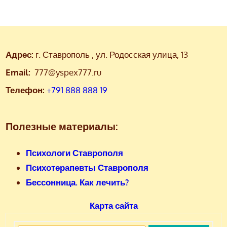
Адрес:
г. Ставрополь , ул. Родосская улица, 13
Email:
777@yspex777.ru
Телефон:
+791 888 888 19
Полезные материалы:
Психологи Ставрополя
Психотерапевты Ставрополя
Бессонница. Как лечить?
Карта сайта