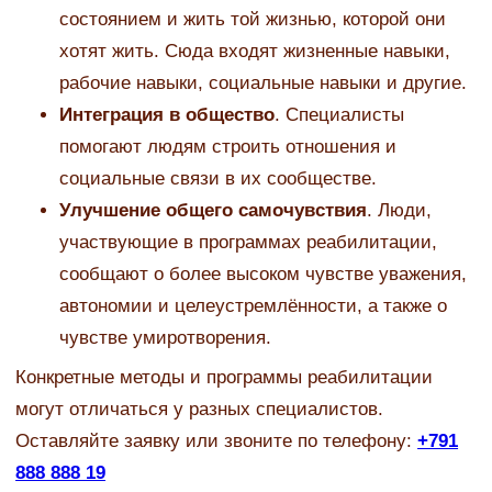
состоянием и жить той жизнью, которой они
хотят жить. Сюда входят жизненные навыки,
рабочие навыки, социальные навыки и другие.
Интеграция в общество
. Специалисты
помогают людям строить отношения и
социальные связи в их сообществе.
Улучшение общего самочувствия
. Люди,
участвующие в программах реабилитации,
сообщают о более высоком чувстве уважения,
автономии и целеустремлённости, а также о
чувстве умиротворения.
Конкретные методы и программы реабилитации
могут отличаться у разных специалистов.
Оставляйте заявку или звоните по телефону:
+791
888 888 19