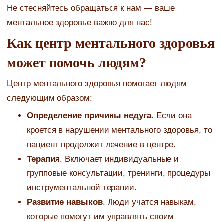
Не стесняйтесь обращаться к нам — ваше
ментальное здоровье важно для нас!
Как центр ментального здоровья
может помочь людям?
Центр ментального здоровья помогает людям
следующим образом:
Определение причины недуга
. Если она
кроется в нарушении ментального здоровья, то
пациент продолжит лечение в центре.
Терапия
. Включает индивидуальные и
групповые консультации, тренинги, процедуры
инструментальной терапии.
Развитие навыков
. Люди учатся навыкам,
которые помогут им управлять своим