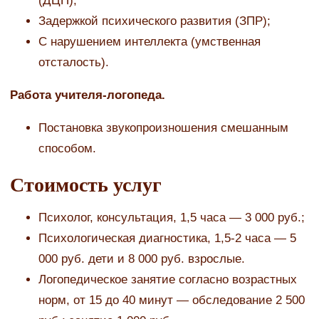
(ДЦП);
Задержкой психического развития (ЗПР);
С нарушением интеллекта (умственная
отсталость).
Работа учителя-логопеда.
Постановка звукопроизношения смешанным
способом.
Стоимость услуг
Психолог, консультация, 1,5 часа — 3 000 руб.;
Психологическая диагностика, 1,5-2 часа — 5
000 руб. дети и 8 000 руб. взрослые.
Логопедическое занятие согласно возрастных
норм, от 15 до 40 минут — обследование 2 500