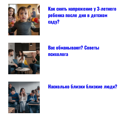
Как снять напряжение у 3-летнего
ребенка после дня в детском
саду?
Вас обманывают? Советы
психолога
Насколько близки близкие люди?