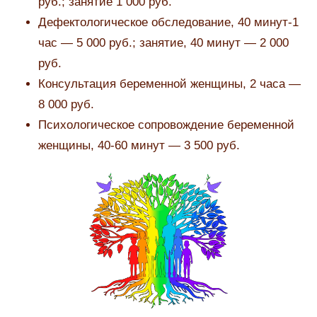
руб.; занятие 1 000 руб.
Дефектологическое обследование, 40 минут-1
час — 5 000 руб.; занятие, 40 минут — 2 000
руб.
Консультация беременной женщины, 2 часа —
8 000 руб.
Психологическое сопровождение беременной
женщины, 40-60 минут — 3 500 руб.