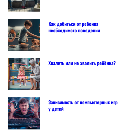
Как добиться от ребенка
необходимого поведения
Хвалить или не хвалить ребёнка?
Зависимость от компьютерных игр
у детей