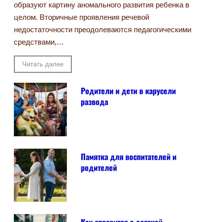
образуют картину аномального развития ребенка в
целом. Вторичные проявления речевой
недостаточности преодолеваются педагогическими
средствами,…
Читать далее
Родители и дети в карусели
развода
Памятка для воспитателей и
родителей
Как справится с детской