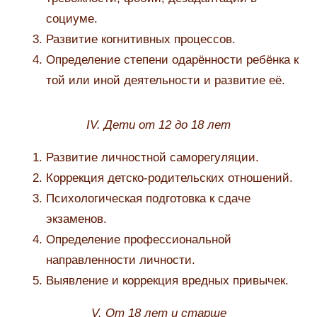
социуме.
Развитие когнитивных процессов.
Определение степени одарённости ребёнка к
той или иной деятельности и развитие её.
IV. Дети от 12 до 18 лет
Развитие личностной саморегуляции.
Коррекция детско-родительских отношений.
Психологическая подготовка к сдаче
экзаменов.
Определение профессиональной
направленности личности.
Выявление и коррекция вредных привычек.
V. От 18 лет и старше