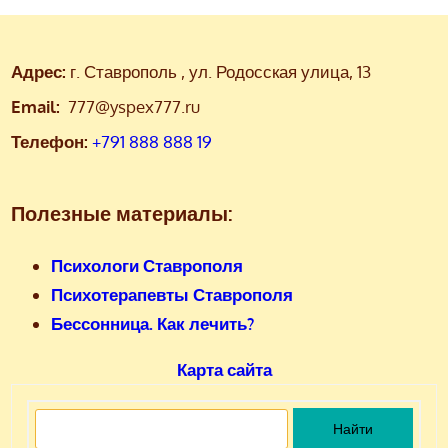
Адрес:
г. Ставрополь , ул. Родосская улица, 13
Email:
777@yspex777.ru
Телефон:
+791 888 888 19
Полезные материалы:
Психологи Ставрополя
Психотерапевты Ставрополя
Бессонница. Как лечить?
Карта сайта