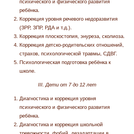
психического и физического развития
ребёнка.
Коррекция уровня речевого недоразвития
(ЗРР, ЗПР, РДА и т.д.).
Коррекция плоскостопия, энуреза, сколиоза.
Коррекция детско-родительских отношений,
страхов, психологической травмы, СДВГ.
Психологическая подготовка ребёнка к
школе.
III. Дети от 7 до 12 лет
Диагностика и коррекция уровня
психического и физического развития
ребёнка.
Диагностика и коррекция школьной
тревожности, фобий, дезадаптации в