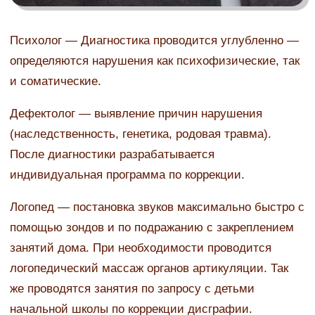
Психолог — Диагностика проводится углубленно —
определяются нарушения как психофизические, так
и соматические.
Дефектолог — выявление причин нарушения
(наследственность, генетика, родовая травма).
После диагностики разрабатывается
индивидуальная программа по коррекции.
Логопед — постановка звуков максимально быстро с
помощью зондов и по подражанию с закреплением
занятий дома. При необходимости проводится
логопедический массаж органов артикуляции. Так
же проводятся занятия по запросу с детьми
начальной школы по коррекции дисграфии.