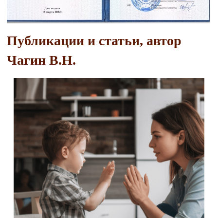
Публикации и статьи, автор
Чагин В.Н.