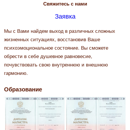
Свяжитесь с нами
Заявка
Мы с Вами найдем выход в различных сложных
жизненных ситуациях, восстановив Ваше
психоэмоциональное состояние. Вы сможете
обрести в себе душевное равновесие,
почувствовать свою внутреннюю и внешнюю
гармонию.
Образование