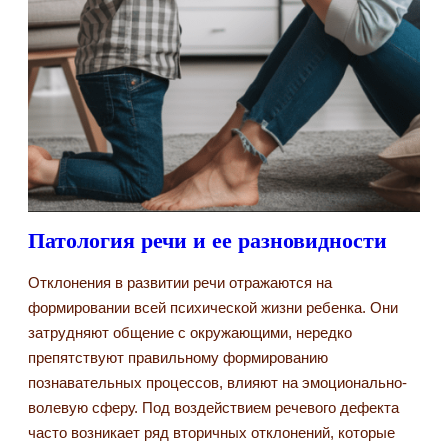
Патология речи и ее разновидности
Отклонения в развитии речи отражаются на
формировании всей психической жизни ребенка. Они
затрудняют общение с окружающими, нередко
препятствуют правильному формированию
познавательных процессов, влияют на эмоционально-
волевую сферу. Под воздействием речевого дефекта
часто возникает ряд вторичных отклонений, которые