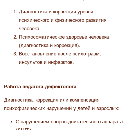
Диагностика и коррекция уровня
психического и физического развития
человека.
Психосоматическое здоровье человека
(диагностика и коррекция).
Восстановление после психотравм,
инсультов и инфарктов.
Работа педагога-дефектолога
Диагностика, коррекция или компенсация
психофизических нарушений у детей и взрослых:
С нарушением опорно-двигательного аппарата