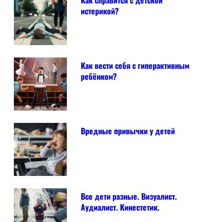
истерикой?
Как вести себя с гиперактивным
ребёнком?
Вредные привычки у детей
Все дети разные. Визуалист.
Аудиалист. Кинестетик.