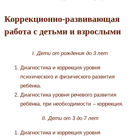
Коррекционно-развивающая
работа с детьми и взрослыми
I. Дети от рождения до 3 лет
Диагностика и коррекция уровня
психического и физического развития
ребёнка.
Диагностика уровня речевого развития
ребёнка, при необходимости – коррекция.
II. Дети от 3 до 7 лет
Диагностика и коррекция уровня